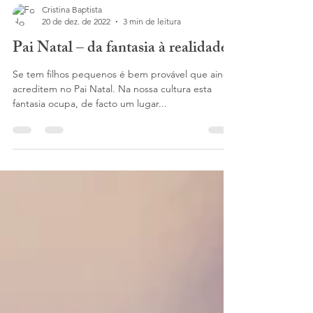
Cristina Baptista
20 de dez. de 2022
3 min de leitura
Pai Natal – da fantasia à realidade
Se tem filhos pequenos é bem provável que ainda
acreditem no Pai Natal. Na nossa cultura esta
fantasia ocupa, de facto um lugar...