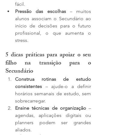
fácil.
Pressão das escolhas
 – muitos 
alunos associam o Secundário ao 
início de decisões para o futuro 
profissional, o que aumenta o 
stress.
5 dicas práticas para apoiar o seu 
filho na transição para o 
Secundário
Construa rotinas de estudo 
consistentes
 – ajude-o a definir 
horários semanais de estudo, sem 
sobrecarregar.
Ensine técnicas de organização
 – 
agendas, aplicações digitais ou 
planners podem ser grandes 
aliados.