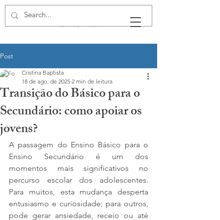
Post
Cristina Baptista
18 de ago. de 2025
2 min de leitura
Transição do Básico para o
Secundário: como apoiar os
jovens?
A passagem do Ensino Básico para o 
Ensino Secundário é um dos 
momentos mais significativos no 
percurso escolar dos adolescentes. 
Para muitos, esta mudança desperta 
entusiasmo e curiosidade; para outros, 
pode gerar ansiedade, receio ou até 