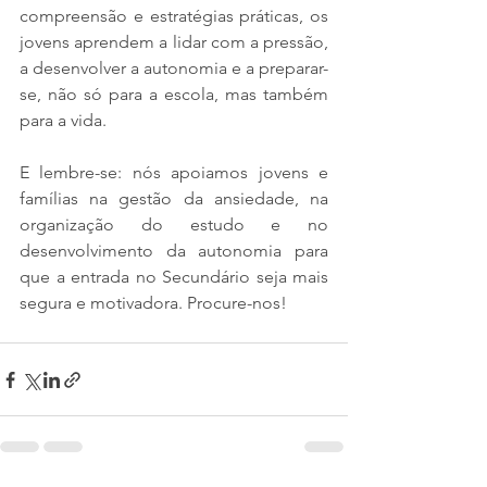
compreensão e estratégias práticas, os 
jovens aprendem a lidar com a pressão, 
a desenvolver a autonomia e a preparar-
se, não só para a escola, mas também 
para a vida.
E lembre-se: nós apoiamos jovens e 
famílias na gestão da ansiedade, na 
organização do estudo e no 
desenvolvimento da autonomia para 
que a entrada no Secundário seja mais 
segura e motivadora. Procure-nos!