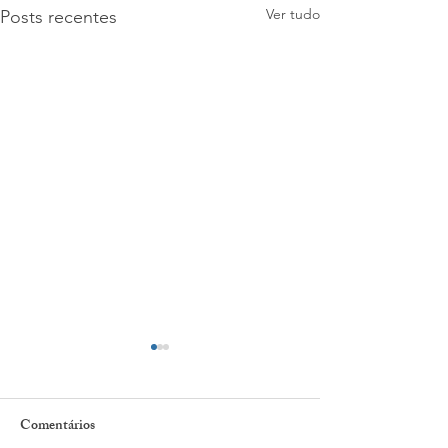
Ver tudo
Posts recentes
Comentários