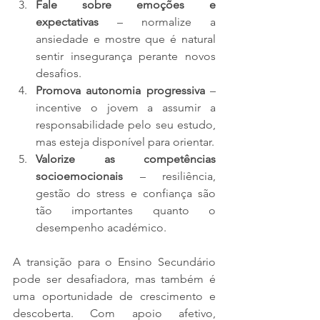
Fale sobre emoções e 
expectativas
 – normalize a 
ansiedade e mostre que é natural 
sentir insegurança perante novos 
desafios.
Promova autonomia progressiva
 – 
incentive o jovem a assumir a 
responsabilidade pelo seu estudo, 
mas esteja disponível para orientar.
Valorize as competências 
socioemocionais
 – resiliência, 
gestão do stress e confiança são 
tão importantes quanto o 
desempenho académico.
A transição para o Ensino Secundário 
pode ser desafiadora, mas também é 
uma oportunidade de crescimento e 
descoberta. Com apoio afetivo, 