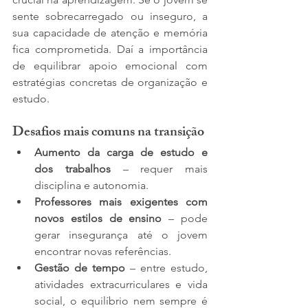
sente sobrecarregado ou inseguro, a 
sua capacidade de atenção e memória 
fica comprometida. Daí a importância 
de equilibrar apoio emocional com 
estratégias concretas de organização e 
estudo.
Desafios mais comuns na transição
Aumento da carga de estudo e 
dos trabalhos
 – requer mais 
disciplina e autonomia.
Professores mais exigentes com 
novos estilos de ensino
 – pode 
gerar insegurança até o jovem 
encontrar novas referências.
Gestão de tempo
 – entre estudo, 
atividades extracurriculares e vida 
social, o equilíbrio nem sempre é 