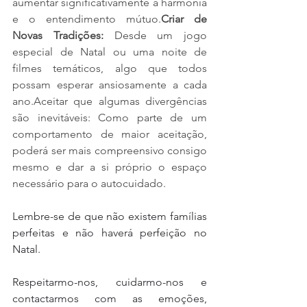
aumentar significativamente a harmonia 
e o entendimento mútuo.
Criar de 
Novas Tradições:
 Desde um jogo 
especial de Natal ou uma noite de 
filmes temáticos, algo que todos 
possam esperar ansiosamente a cada 
ano.Aceitar que algumas divergências 
são inevitáveis: Como parte de um 
comportamento de maior aceitação, 
poderá ser mais compreensivo consigo 
mesmo e dar a si próprio o espaço 
necessário para o autocuidado.
Lembre-se de que não existem famílias 
perfeitas e não haverá perfeição no 
Natal.
Respeitarmo-nos, cuidarmo-nos e 
contactarmos com as emoções, 