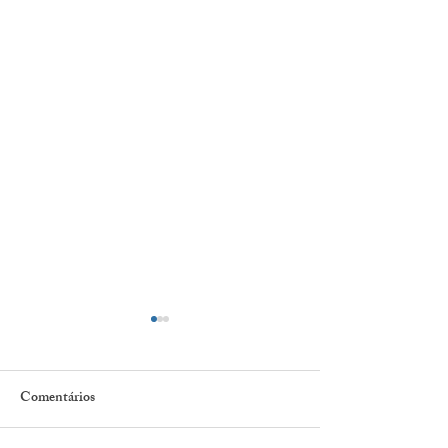
Comentários