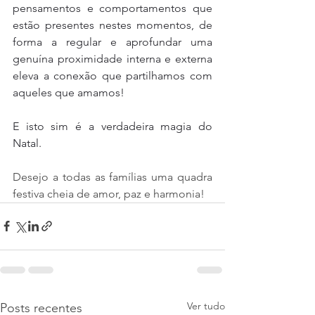
pensamentos e comportamentos que 
estão presentes nestes momentos, de 
forma a regular e aprofundar uma 
genuína proximidade interna e externa 
eleva a conexão que partilhamos com 
aqueles que amamos!
E isto sim é a verdadeira magia do 
Natal. 
Desejo a todas as famílias uma quadra 
festiva cheia de amor, paz e harmonia!
Ver tudo
Posts recentes