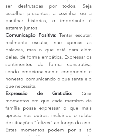
ser desfrutadas por todos. Seja 
escolher presentes, a cozinhar ou a 
partilhar histórias, o importante é 
estarem juntos.
Comunicação Positiva:
 Tentar escutar, 
realmente escutar, não apenas as 
palavras, mas o que está para além 
delas, de forma empática. Expressar os 
sentimentos de forma construtiva, 
sendo emocionalmente congruente e 
honesto, comunicando o que sente e o 
que necessita.
Expressão de Gratidão:
 Criar 
momentos em que cada membro da 
família possa expressar o que mais 
aprecia nos outros, incluindo o relato 
de situações “felizes” ao longo do ano. 
Estes momentos podem por si só 