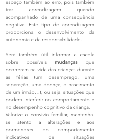
espaço também ao erro, pois também 
traz aprendizagem quando 
acompanhado de uma consequência 
negativa. Este tipo de aprendizagem 
proporciona o desenvolvimento da 
autonomia e da responsabilidade. 
Será também útil informar a escola 
sobre possíveis 
mudanças 
que 
ocorreram na vida das crianças durante 
as férias (um desemprego, uma 
separação, uma doença, o nascimento 
de um irmão…), ou seja, situações que 
podem interferir no comportamento e 
no desempenho cognitivo da criança. 
Valorize o convívio familiar, mantenha-
se atento a alterações e aos 
pormenores do comportamento 
indicativos de situações 