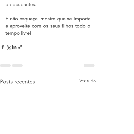
preocupantes.  
E não esqueça, mostre que se importa 
e aproveite com os seus filhos todo o 
tempo livre!  
Ver tudo
Posts recentes