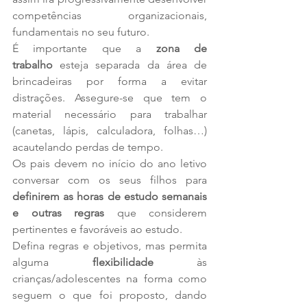
competências organizacionais, 
fundamentais no seu futuro. 
É importante que a 
zona de 
trabalho
 esteja separada da área de 
brincadeiras por forma a evitar 
distrações. Assegure-se que tem o 
material necessário para trabalhar 
(canetas, lápis, calculadora, folhas…) 
acautelando perdas de tempo.  
Os pais devem no início do ano letivo 
conversar com os seus filhos para 
definirem as horas de estudo semanais 
e outras regras
 que considerem 
pertinentes e favoráveis ao estudo. 
Defina regras e objetivos, mas permita 
alguma
 flexibilidade
 às 
crianças/adolescentes na forma como 
seguem o que foi proposto, dando 